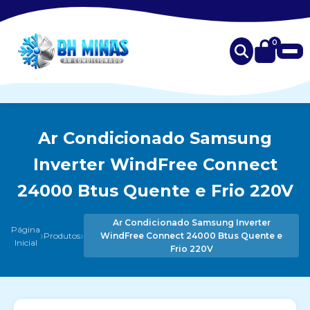
0
Ar Condicionado Samsung
Inverter WindFree Connect
24000 Btus Quente e Frio 220V
Ar Condicionado Samsung Inverter
Página
›
›
Produtos
WindFree Connect 24000 Btus Quente e
Inicial
Frio 220V