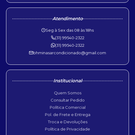
Atendimento
Seg à Sex das 08 às 18hs
(31) 99540-2322
(31) 99540-2322
bhminasarcondicionado@gmail.com
Institucional
Quem Somos
Consultar Pedido
Política Comercial
Pol. de Frete e Entrega
Troca e Devoluções
Política de Privacidade